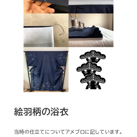
絵羽柄の浴衣
当時の仕立てについてアメブロに記しています。