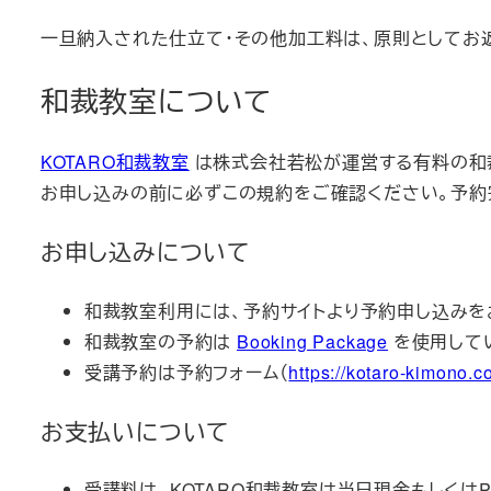
一旦納入された仕立て・その他加工料は、原則としてお
和裁教室について
KOTARO和裁教室
は株式会社若松が運営する有料の和
お申し込みの前に必ずこの規約をご確認ください。予約
お申し込みについて
和裁教室利用には、予約サイトより予約申し込みを
和裁教室の予約は
Booking Package
を使用して
受講予約は予約フォーム（
https://kotaro-kimono.
お支払いについて
受講料は、KOTARO和裁教室は当日現金もしくはPay