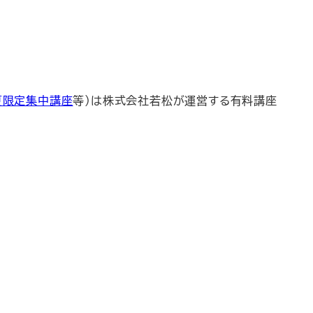
夏限定集中講座
等）は株式会社若松が運営する有料講座