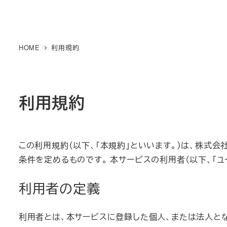
HOME
利用規約
利用規約
この利用規約（以下、「本規約」といいます。）は、株式会社
条件を定めるものです。 本サービスの利用者（以下、「
利用者の定義
利用者とは、本サービスに登録した個人、または法人と