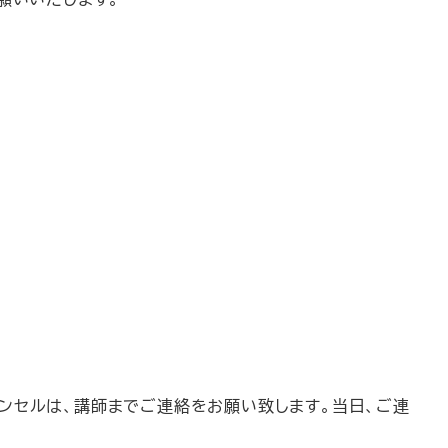
ンセルは、講師までご連絡をお願い致します。当日、ご連