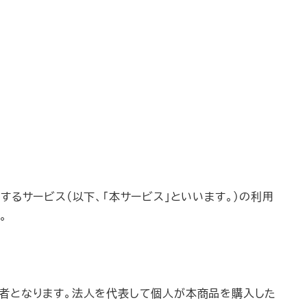
供するサービス（以下、「本サービス」といいます。）の利用
。
者となります。法人を代表して個人が本商品を購入した