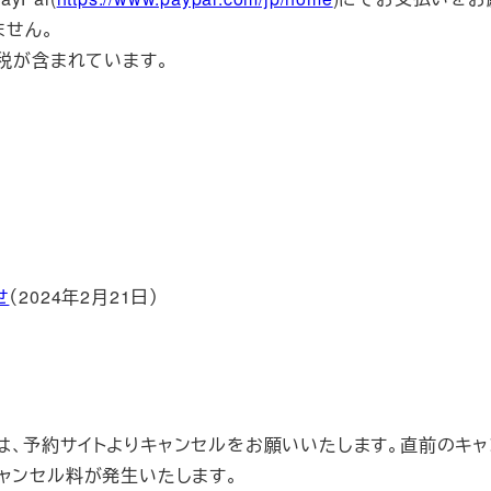
ません。
税が含まれています。
せ
（2024年2月21日）
は、予約サイトよりキャンセルをお願いいたします。直前のキャ
ャンセル料が発生いたします。