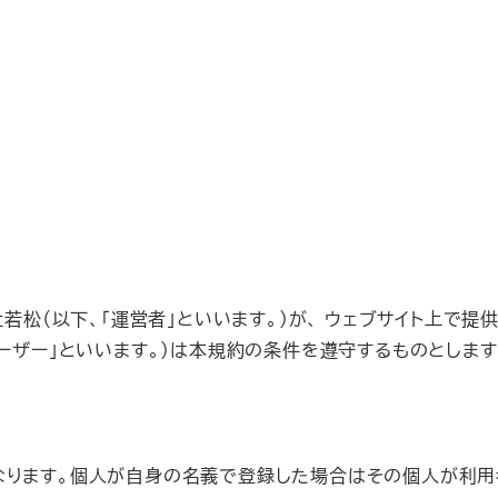
若松（以下、「運営者」といいます。）が、 ウェブサイト上で提
ユーザー」といいます。）は本規約の条件を遵守するものとします
なります。個人が自身の名義で登録した場合はその個人が利用