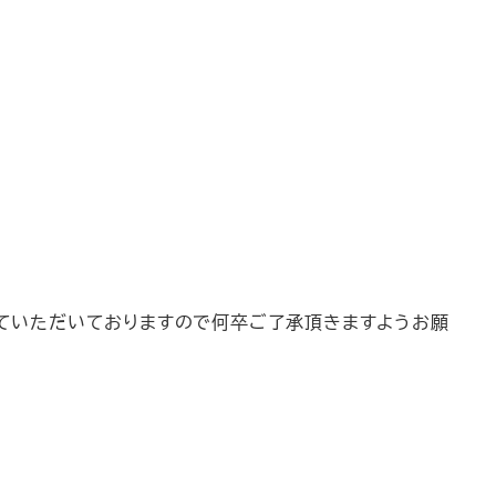
ていただいておりますので何卒ご了承頂きますようお願