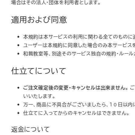
場合はその法人・団体を利用者とします。
適用および同意
本規約は本サービスの利用に関わる全てのものに
ユーザーは本規約に同意した場合のみ本サービス
和裁教室等、別途そのサービス独自の規約・ルール
仕立てについて
ご注文確定後の変更・キャンセルは出来ません。
ご
いいたします。
万一、商品に不具合がございましたら、１０日以内
仕立てに入ってからのキャンセルはできません。
返金について