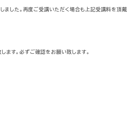
いたしました。再度ご受講いただく場合も上記受講料を頂戴
致します。必ずご確認をお願い致します。