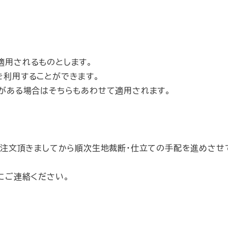
適用されるものとします。
を利用することができます。
がある場合はそちらもあわせて適用されます。
注文頂きましてから順次生地裁断・仕立ての手配を進めさせ
にご連絡ください。