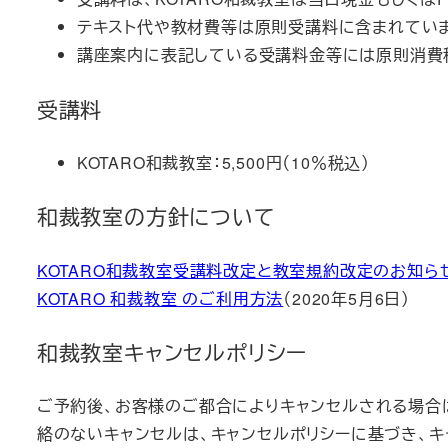
テキスト代や教材費等は原則受講料に含まれてい
講座案内に表記している受講料金等には原則消費
受講料
KOTARO和裁教室：5,500円（10％税込）
和裁教室の方針について
KOTARO和裁教室受講料改定と教室規約改定のお知ら
KOTARO 和裁教室 のご利用方法
（2020年5月6日）
和裁教室キャンセルポリシー
ご予約後、お客様のご都合によりキャンセルされる場合
絡のないキャンセルは、キャンセルポリシーに基づき、キ