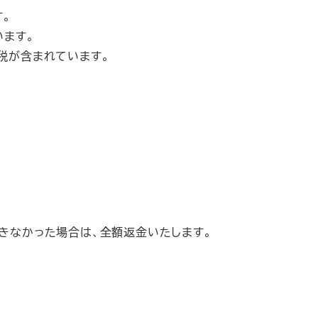
。
います。
税が含まれています。
）
きなかった場合は、全額返金いたします。