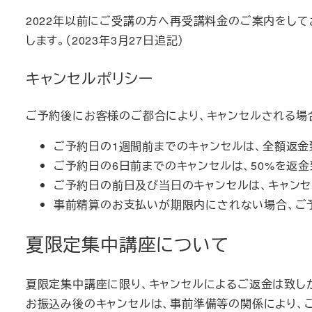
2022年以前にご受講の方へ再受講料金のご案内をして
します。（2023年3月27日追記）
キャンセルポリシー
ご予約後にお客様のご都合により、キャンセルされる場
ご予約日の1週間前までのキャンセルは、全額返金
ご予約日の6日前までのキャンセルは、50%を返金
ご予約日の前日及び当日のキャンセルは、キャンセ
事前精算のお支払いが期限内にされない場合、ご
夏限定集中講座について
夏限定集中講座に限り、キャンセルによるご返金は致し
お振込み後のキャンセルは、事前準備等の関係により、