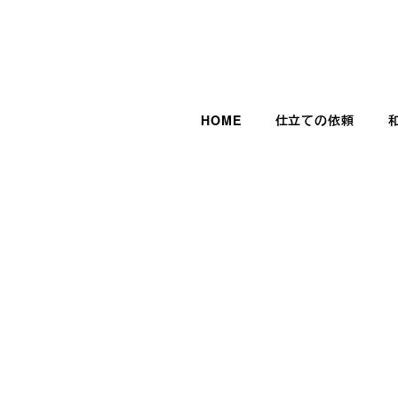
HOME
仕立ての依頼