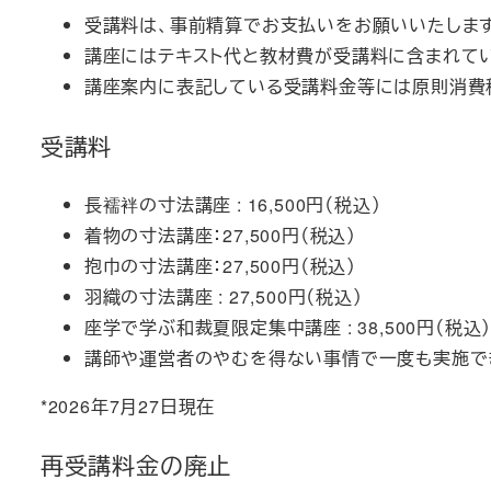
受講料は、事前精算でお支払いをお願いいたします
講座にはテキスト代と教材費が受講料に含まれて
講座案内に表記している受講料金等には原則消費
受講料
長襦袢の寸法講座 : 16,500円（税込）
着物の寸法講座：27,500円（税込）
抱巾の寸法講座：27,500円（税込）
羽織の寸法講座 : 27,500円（税込）
座学で学ぶ和裁夏限定集中講座 : 38,500円（税込
講師や運営者のやむを得ない事情で一度も実施で
*2026年7月27日現在
再受講料金の廃止