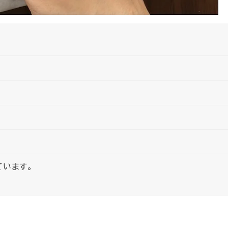
ています。