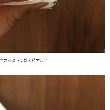
当たるように針を持ちます。