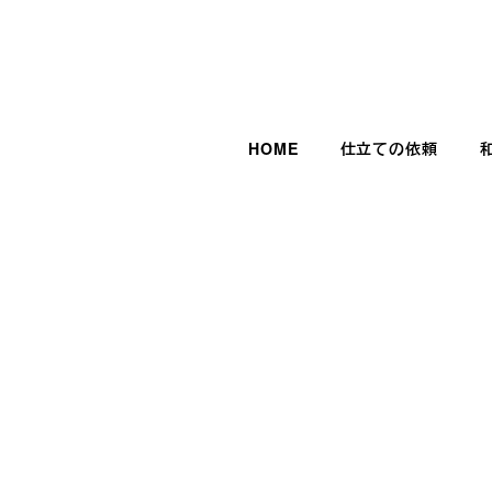
HOME
仕立ての依頼