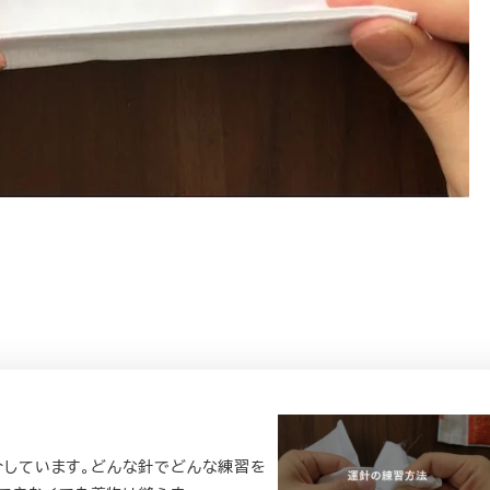
紹介しています。どんな針でどんな練習を